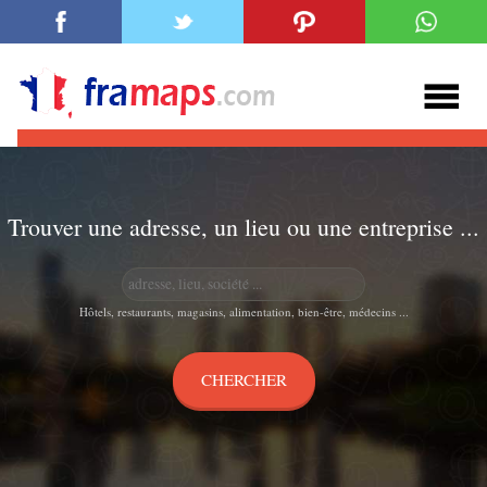
Trouver une adresse, un lieu ou une entreprise ...
Hôtels, restaurants, magasins, alimentation, bien-être, médecins ...