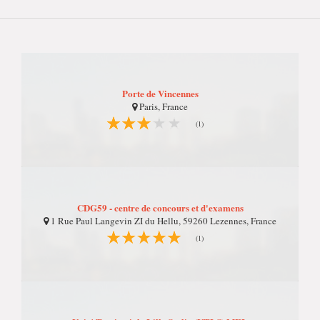
Porte de Vincennes
Paris, France
(1)
CDG59 - centre de concours et d'examens
1 Rue Paul Langevin ZI du Hellu, 59260 Lezennes, France
(1)