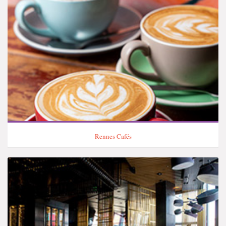
Rennes Cafés