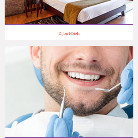
Dijon Hôtels