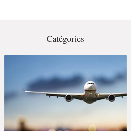
Catégories