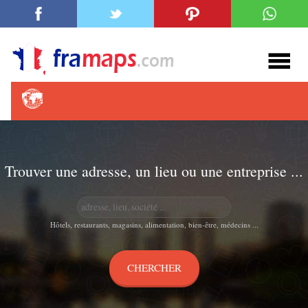
Trouver une adresse, un lieu ou une entreprise ...
Hôtels, restaurants, magasins, alimentation, bien-être, médecins ...