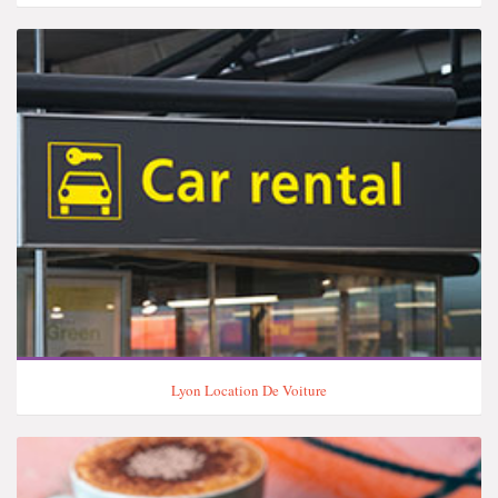
Lyon Location De Voiture