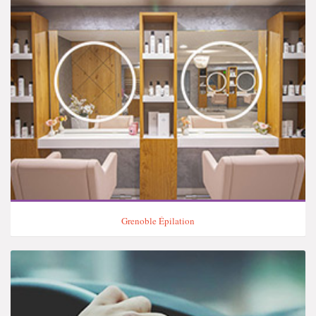
Grenoble Épilation