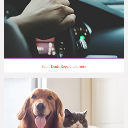
Saint-Denis Réparation Auto