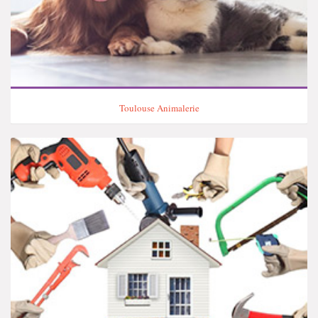
Toulouse Animalerie