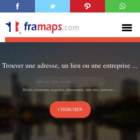
Trouver une adresse, un lieu ou une entreprise ...
Hôtels, restaurants, magasins, alimentation, bien-être, médecins ...