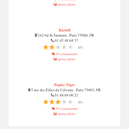
aperçu photo
Kartell
242 bd St Germain , Paris 75006, FR
01 45 48 68 37
(21)
10 commentaire
aperçu photo
Papier Tigre
5 rue des Filles du Calvaire , Paris 75003, FR
01 48 04 00 21
(21)
10 commentaire
aperçu photo