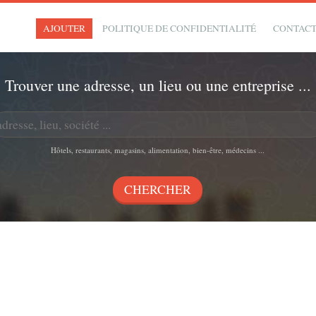
AJOUTER
POLITIQUE DE CONFIDENTIALITÉ
CONTAC
Trouver une adresse, un lieu ou une entreprise ...
Hôtels, restaurants, magasins, alimentation, bien-être, médecins ...