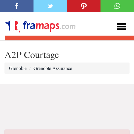
A2P Courtage
Grenoble
Grenoble Assurance