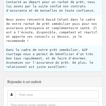
Contacté au départ pour un rachat de prêt, nous
lui avons par la suite confié nos contrats
d'assurance et de mutuelles en toute confiance.
Nous avons rencontré David Celant dans le cadre
de notre rachat de prêt immobilier puis pour nos
assurance prévoyance et complémentaire santé. Il
est à l'écoute, disponible, compétent et réactif.
et apporte ses conseils si besoin. je le
recommande !
Dans le cadre de notre prêt immobilier, A2P
Courtage nous a permit de bénéficier d'un très
bon taux rapidement, et de faire d'énormes
économies sur l'assurance du prêt. De plus, le
relationnel est juste excellent!
Répondre à cet endroit