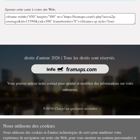
Ajouter cette carte à votre site Web;
droits d'auteur 2026 | Tous les droits sont réservés.
Vous pouvez utiliser notre contact pour ajouter et modifier des informations sur votre
entreprise.
0.0036 Chargé en quelques secondes
Nous utilisons des cookies
Nous utilisons des cookies et d'autres technologies de suivi pour améliorer votre
expérience de navigation sur notre site Web, pour vous montrer un contenu personnalisé et