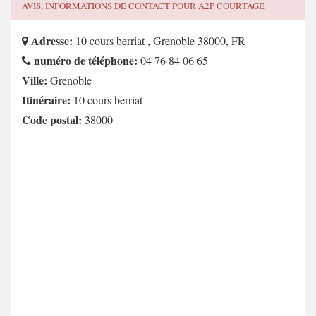
AVIS, INFORMATIONS DE CONTACT POUR
A2P COURTAGE
Adresse:
10 cours berriat , Grenoble 38000, FR
numéro de téléphone:
04 76 84 06 65
Ville:
Grenoble
Itinéraire:
10 cours berriat
Code postal:
38000