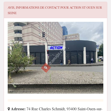
AVIS, INFORMATIONS DE CONTACT POUR
ACTION ST OUEN SUR
SEINE
Adresse:
74 Rue Charles Schmidt, 93400 Saint-Ouen-sur-