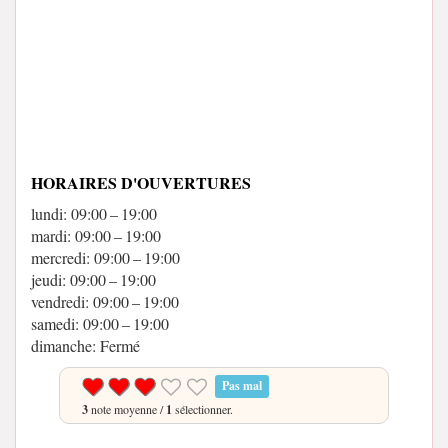
HORAIRES D'OUVERTURES
lundi: 09:00 – 19:00
mardi: 09:00 – 19:00
mercredi: 09:00 – 19:00
jeudi: 09:00 – 19:00
vendredi: 09:00 – 19:00
samedi: 09:00 – 19:00
dimanche: Fermé
Pas mal
3
note moyenne /
1
sélectionner.