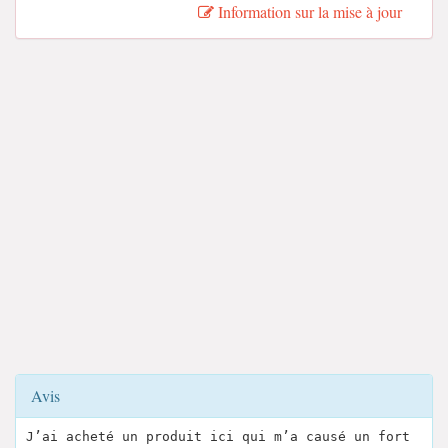
Information sur la mise à jour
Avis
J’ai acheté un produit ici qui m’a causé un fort