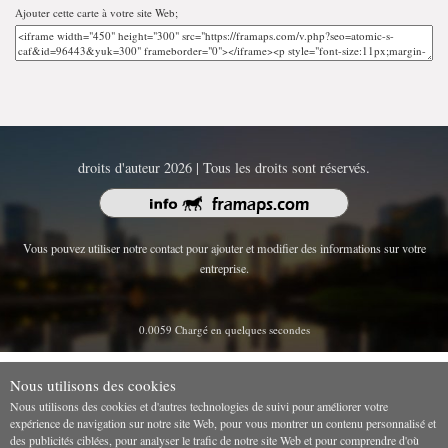
Ajouter cette carte à votre site Web;
droits d'auteur 2026 | Tous les droits sont réservés.
Vous pouvez utiliser notre contact pour ajouter et modifier des informations sur votre
entreprise.
0.0059 Chargé en quelques secondes
Nous utilisons des cookies
Nous utilisons des cookies et d'autres technologies de suivi pour améliorer votre
expérience de navigation sur notre site Web, pour vous montrer un contenu personnalisé et
des publicités ciblées, pour analyser le trafic de notre site Web et pour comprendre d'où