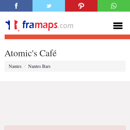
Atomic's Café
Nantes
Nantes Bars