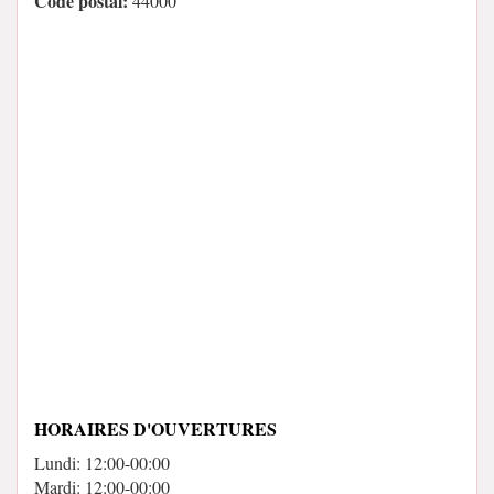
Code postal:
44000
HORAIRES D'OUVERTURES
Lundi: 12:00-00:00
Mardi: 12:00-00:00