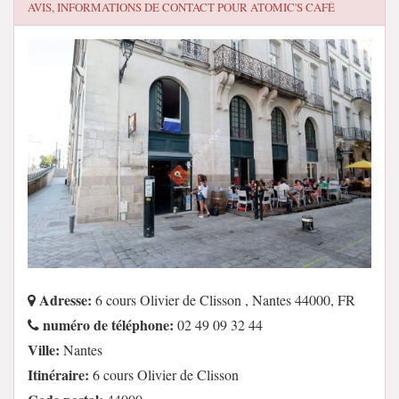
AVIS, INFORMATIONS DE CONTACT POUR
ATOMIC'S CAFÉ
Adresse:
6 cours Olivier de Clisson , Nantes 44000, FR
numéro de téléphone:
02 49 09 32 44
Ville:
Nantes
Itinéraire:
6 cours Olivier de Clisson