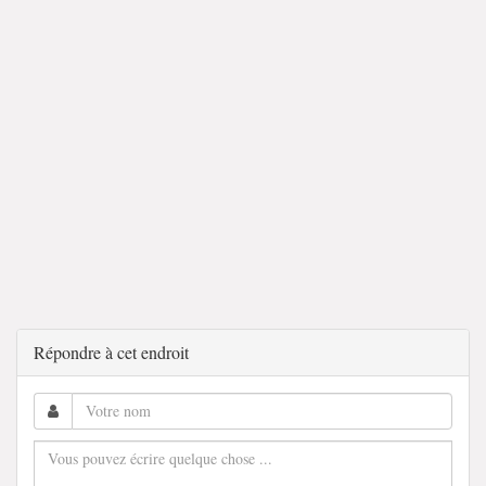
Répondre à cet endroit