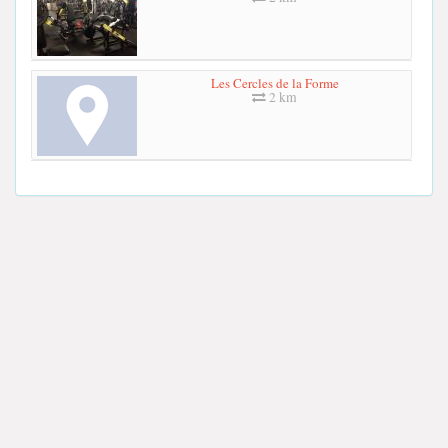
Les Cercles de la Forme
2 km