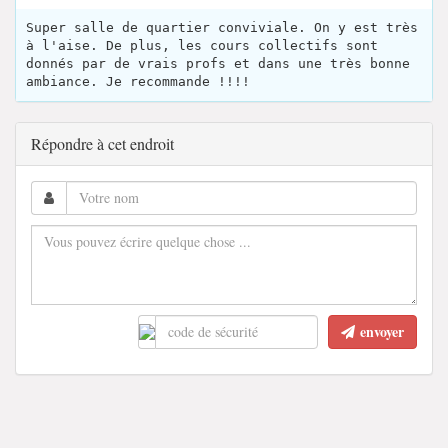
Super salle de quartier conviviale. On y est très
à l'aise. De plus, les cours collectifs sont
donnés par de vrais profs et dans une très bonne
ambiance. Je recommande !!!!
Répondre à cet endroit
envoyer