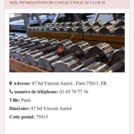
AVIS, INFORMATIONS DE CONTACT POUR
AU CLUB M
Adresse:
87 bd Vincent Auriol , Paris 75013, FR
numéro de téléphone:
01 45 70 77 36
Ville:
Paris
Itinéraire:
87 bd Vincent Auriol
Code postal:
75013