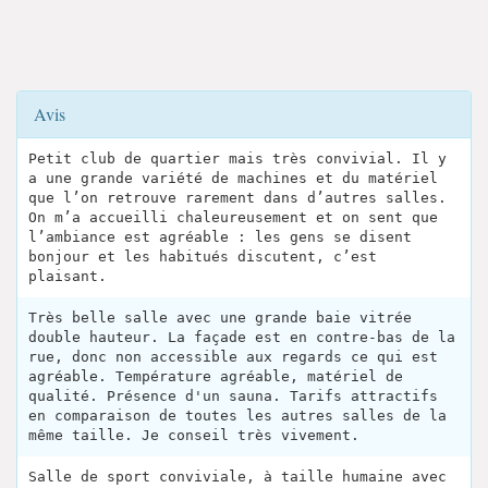
Avis
Petit club de quartier mais très convivial. Il y
a une grande variété de machines et du matériel
que l’on retrouve rarement dans d’autres salles.
On m’a accueilli chaleureusement et on sent que
l’ambiance est agréable : les gens se disent
bonjour et les habitués discutent, c’est
plaisant.
Très belle salle avec une grande baie vitrée
double hauteur. La façade est en contre-bas de la
rue, donc non accessible aux regards ce qui est
agréable. Température agréable, matériel de
qualité. Présence d'un sauna. Tarifs attractifs
en comparaison de toutes les autres salles de la
même taille. Je conseil très vivement.
Salle de sport conviviale, à taille humaine avec