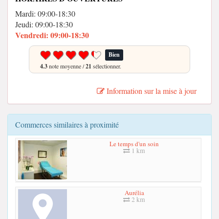
Mardi: 09:00-18:30
Jeudi: 09:00-18:30
Vendredi: 09:00-18:30
Bien
4.3
note moyenne /
21
sélectionner.
Information sur la mise à jour
Commerces similaires à proximité
Le temps d'un soin
1 km
Aurélia
2 km