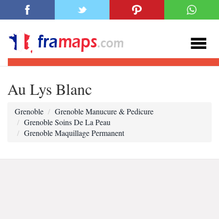
Au Lys Blanc
Grenoble
Grenoble Manucure & Pedicure
Grenoble Soins De La Peau
Grenoble Maquillage Permanent