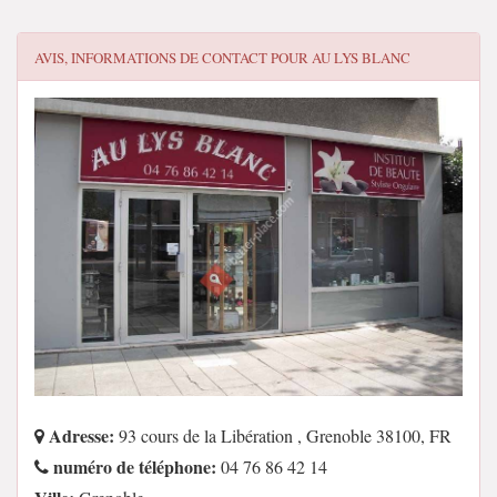
AVIS, INFORMATIONS DE CONTACT POUR
AU LYS BLANC
Adresse:
93 cours de la Libération , Grenoble 38100, FR
numéro de téléphone:
04 76 86 42 14