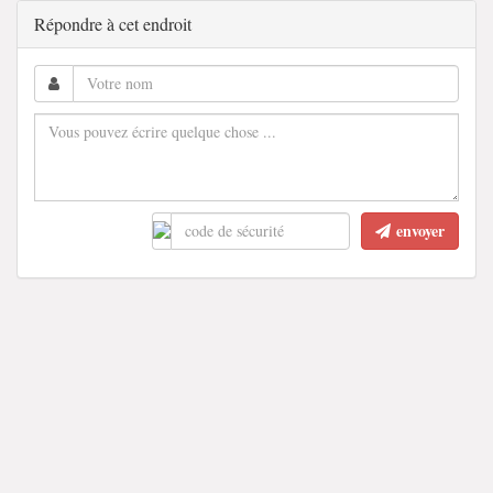
Répondre à cet endroit
envoyer