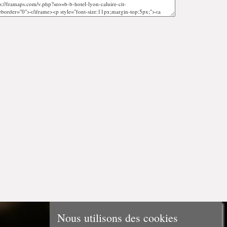
Nous utilisons des cookies