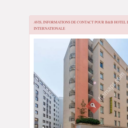
AVIS, INFORMATIONS DE CONTACT POUR
B&B HOTEL 
INTERNATIONALE