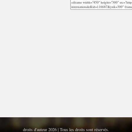
droits d'auteur 2026 | Tous les droits sont réservés.