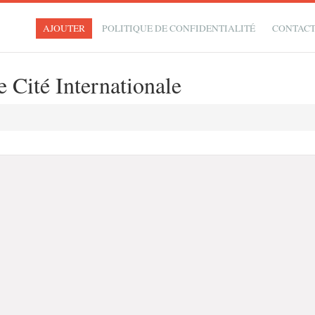
AJOUTER
POLITIQUE DE CONFIDENTIALITÉ
CONTAC
ité Internationale