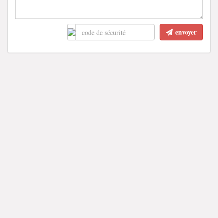
envoyer