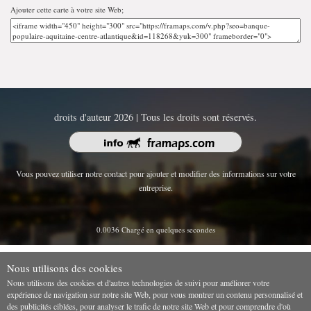
Ajouter cette carte à votre site Web;
droits d'auteur 2026 | Tous les droits sont réservés.
Vous pouvez utiliser notre contact pour ajouter et modifier des informations sur votre
entreprise.
0.0036 Chargé en quelques secondes
Nous utilisons des cookies
Nous utilisons des cookies et d'autres technologies de suivi pour améliorer votre
expérience de navigation sur notre site Web, pour vous montrer un contenu personnalisé et
des publicités ciblées, pour analyser le trafic de notre site Web et pour comprendre d'où