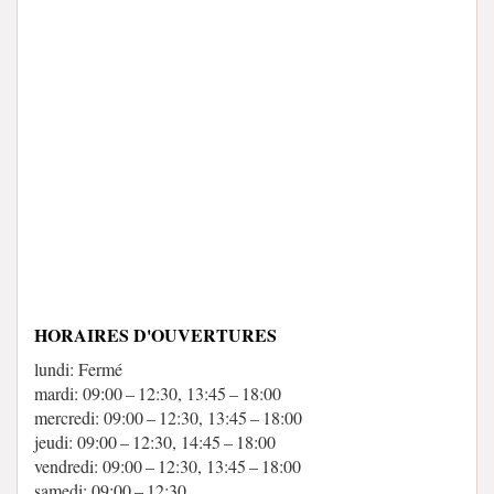
HORAIRES D'OUVERTURES
lundi: Fermé
mardi: 09:00 – 12:30, 13:45 – 18:00
mercredi: 09:00 – 12:30, 13:45 – 18:00
jeudi: 09:00 – 12:30, 14:45 – 18:00
vendredi: 09:00 – 12:30, 13:45 – 18:00
samedi: 09:00 – 12:30