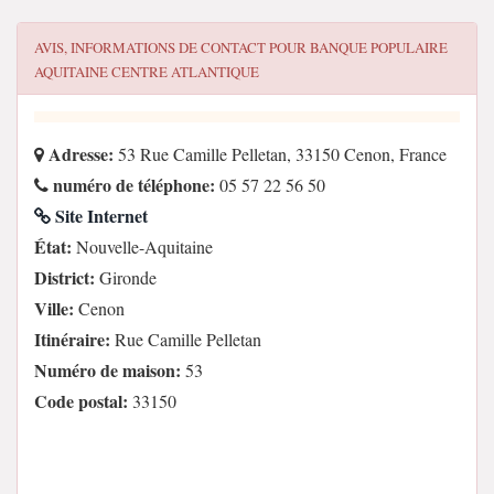
AVIS, INFORMATIONS DE CONTACT POUR
BANQUE POPULAIRE
AQUITAINE CENTRE ATLANTIQUE
Adresse:
53 Rue Camille Pelletan, 33150 Cenon, France
numéro de téléphone:
05 57 22 56 50
Site Internet
État:
Nouvelle-Aquitaine
District:
Gironde
Ville:
Cenon
Itinéraire:
Rue Camille Pelletan
Numéro de maison:
53
Code postal:
33150