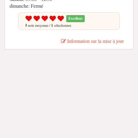
dimanche: Fermé
Excellent
5
note moyenne /
1
sélectionner.
Information sur la mise à jour