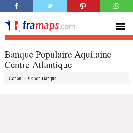
Banque Populaire Aquitaine
Centre Atlantique
Cenon
Cenon Banque