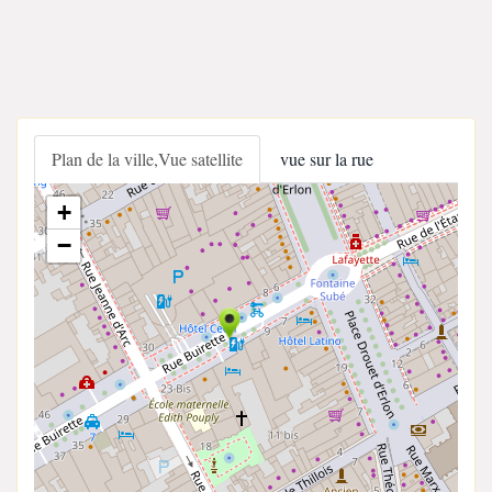
Plan de la ville,Vue satellite
vue sur la rue
+
−