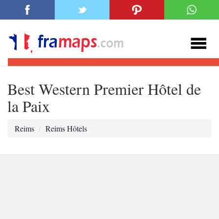
Best Western Premier Hôtel de
la Paix
Reims
Reims Hôtels