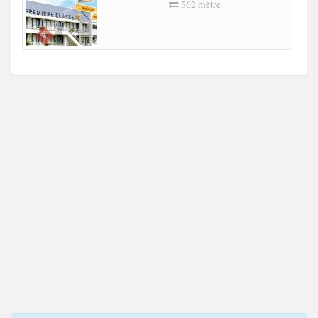
562 mètre