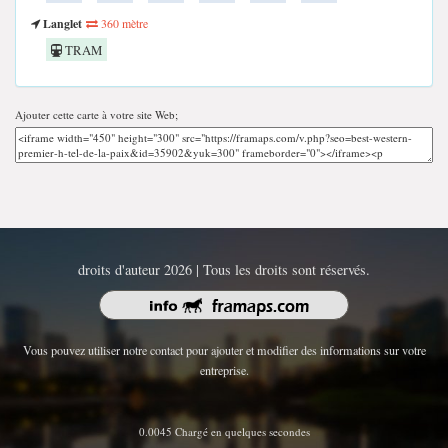
Langlet
360 mètre
TRAM
Ajouter cette carte à votre site Web;
droits d'auteur 2026 | Tous les droits sont réservés.
Vous pouvez utiliser notre contact pour ajouter et modifier des informations sur votre
entreprise.
0.0045 Chargé en quelques secondes