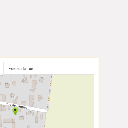
vue sur la rue