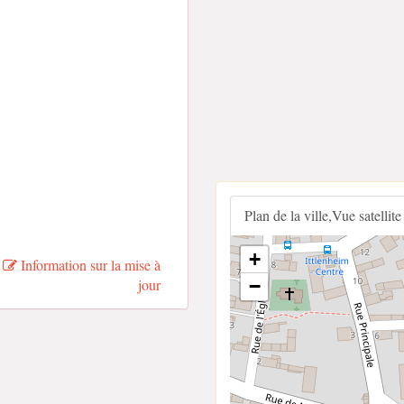
Plan de la ville,Vue satellite
+
Information sur la mise à
jour
−