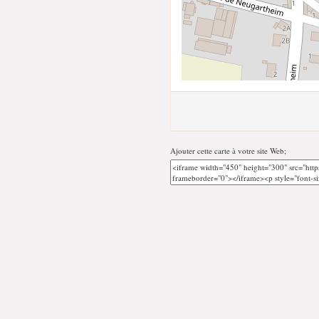
Ajouter cette carte à votre site Web;