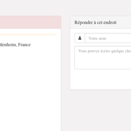
Répondre à cet endroit
tlenheim, France