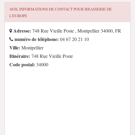
AVIS, INFORMATIONS DE CONTACT POUR
BRASSERIE DE
L'EUROPE
Adresse:
748 Rue Vieille Poste , Montpellier 34000, FR
numéro de téléphone:
04 67 20 21 10
Ville:
Montpellier
Itinéraire:
748 Rue Vieille Poste
Code postal:
34000