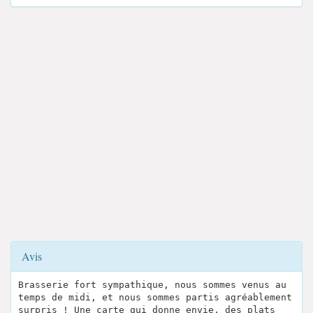
Avis
Brasserie fort sympathique, nous sommes venus au
temps de midi, et nous sommes partis agréablement
surpris ! Une carte qui donne envie, des plats