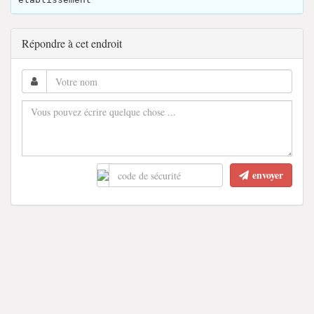
Répondre à cet endroit
envoyer