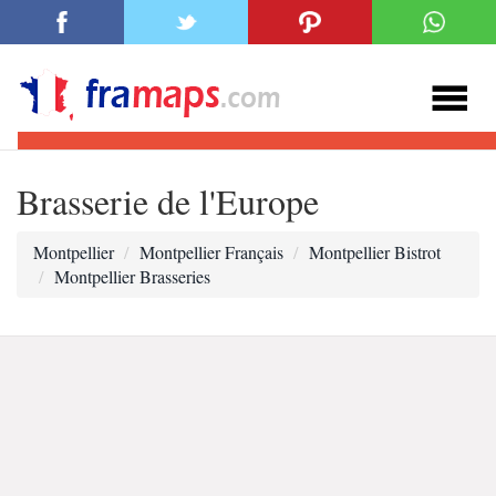
Brasserie de l'Europe
Montpellier
Montpellier Français
Montpellier Bistrot
Montpellier Brasseries