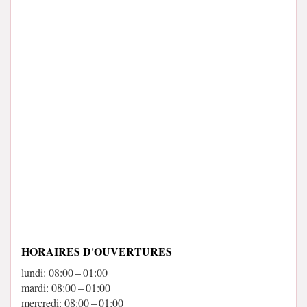
HORAIRES D'OUVERTURES
lundi: 08:00 – 01:00
mardi: 08:00 – 01:00
mercredi: 08:00 – 01:00