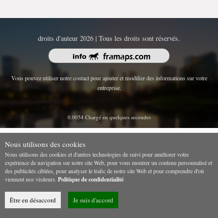
droits d'auteur 2026 | Tous les droits sont réservés.
Vous pouvez utiliser notre contact pour ajouter et modifier des informations sur votre
entreprise.
0.0054 Chargé en quelques secondes
Nous utilisons des cookies
Nous utilisons des cookies et d'autres technologies de suivi pour améliorer votre
expérience de navigation sur notre site Web, pour vous montrer un contenu personnalisé et
des publicités ciblées, pour analyser le trafic de notre site Web et pour comprendre d'où
viennent nos visiteurs.
Politique de confidentialité
Être en désaccord
Je suis d'accord