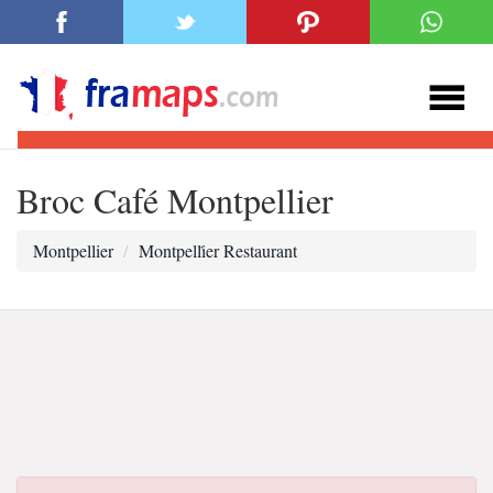
Broc Café Montpellier
Montpellier
Montpelli̇er Restaurant