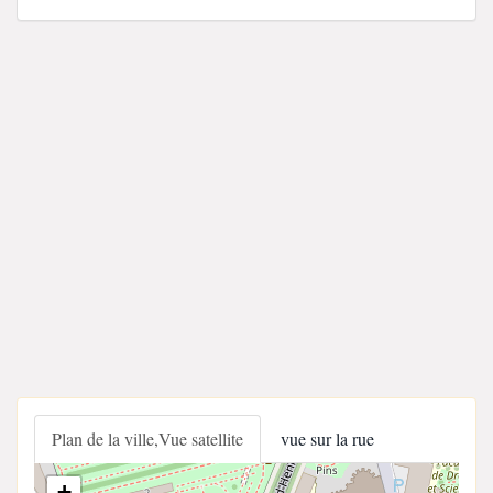
Plan de la ville,Vue satellite
vue sur la rue
+