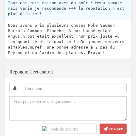
Tout est fait maison avec du goût ! Menu simple
mais varié je recommande +++ la réputation n’est
plus à faire !
Nous avons pris plusieurs choses Poke Saumon,
Burrata Jambon, Planche, Steak haché enfant
Angus.nTout était excellent !nUn prix juste vu
les quantité et la qualité !!nDe jeunes serveurs
aimables.nBref, une bonne adresse à 2 pas du
Peyrou et du Jardin des plantes. Bravo !
Répondre à cet endroit
envoyer