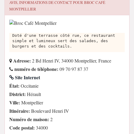
AVIS, INFORMATIONS DE CONTACT POUR
BROC CAFÉ
MONTPELLIER
Doté d'une terrasse côté rue, ce restaurant
simple et lumineux sert des salades, des
burgers et des cocktails.
Adresse:
2 Bd Henri IV, 34000 Montpellier, France
numéro de téléphone:
09 70 97 87 37
Site Internet
État:
Occitanie
District:
Hérault
Ville:
Montpellier
Itinéraire:
Boulevard Henri IV
Numéro de maison:
2
Code postal:
34000