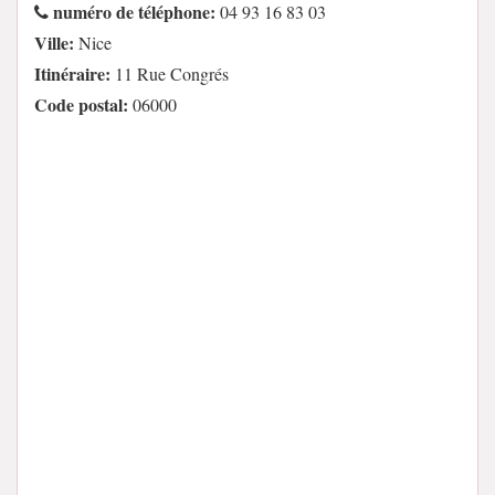
numéro de téléphone:
04 93 16 83 03
Ville:
Nice
Itinéraire:
11 Rue Congrés
Code postal:
06000