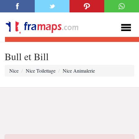
Bull et Bill
Nice
Nice Toilettage
Nice Animalerie