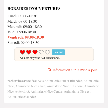
HORAIRES D'OUVERTURES
Lundi: 09:00-18:30
Mardi: 09:00-18:30
Mercredi: 09:00-18:30
Jeudi: 09:00-18:30
Vendredi: 09:00-18:30
Samedi: 09:00-18:30
Pas mal
3.1
note moyenne /
21
sélectionner.
Information sur la mise à jour
recherches associées:
Avis Animalerie Bull et Bill Nice, Animalerie
Nice, Animalerie Nice chien, Animalerie Nice St Isidore, Animalerie
Nice vente chiot, Animalerie Nice Centre, Animalerie Nice est,
Animalerie chat Nice