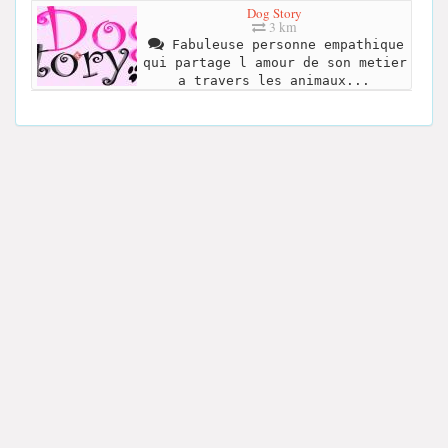
Dog Story
3 km
Fabuleuse personne empathique
qui partage l amour de son metier
a travers les animaux...