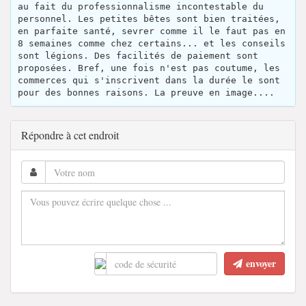
au fait du professionnalisme incontestable du
personnel. Les petites bêtes sont bien traitées,
en parfaite santé, sevrer comme il le faut pas en
8 semaines comme chez certains... et les conseils
sont légions. Des facilités de paiement sont
proposées. Bref, une fois n'est pas coutume, les
commerces qui s'inscrivent dans la durée le sont
pour des bonnes raisons. La preuve en image....
Répondre à cet endroit
envoyer