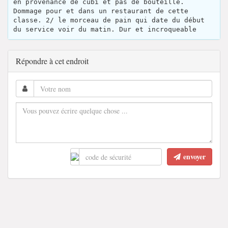
en provenance de cubi et pas de bouteille.
Dommage pour et dans un restaurant de cette
classe. 2/ le morceau de pain qui date du début
du service voir du matin. Dur et incroqueable
Répondre à cet endroit
envoyer