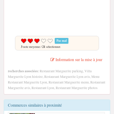
Pas mal
3
note moyenne /
21
sélectionner.
Information sur la mise à jour
recherches associées:
Restaurant Marguerite parking, Villa
Marguerite Lyon histoire, Restaurant Marguerite Lyon avis, Menu
Restaurant Marguerite Lyon, Restaurant Marguerite menu, Restaurant
Marguerite avis, Restaurant Lyon, Restaurant Marguerite photos
Commerces similaires à proximité