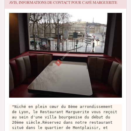
AVIS, INFORMATIONS DE CONTACT POUR
CAFÉ MARGUERITE
"Niché en plein cœur du 8ème arrondissement
de Lyon, le Restaurant Marguerite vous reçoit
au sein d'une villa bourgeoise du début du
20ème siècle.Réservez dans notre restaurant
situé dans le quartier de Montplaisir, et