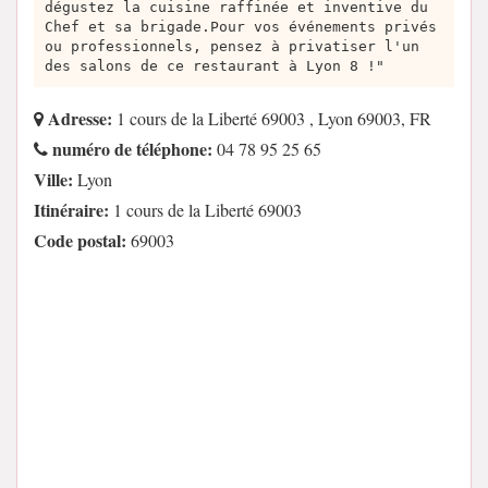
dégustez la cuisine raffinée et inventive du
Chef et sa brigade.Pour vos événements privés
ou professionnels, pensez à privatiser l'un
des salons de ce restaurant à Lyon 8 !"
Adresse:
1 cours de la Liberté 69003 , Lyon 69003, FR
numéro de téléphone:
04 78 95 25 65
Ville:
Lyon
Itinéraire:
1 cours de la Liberté 69003
Code postal:
69003