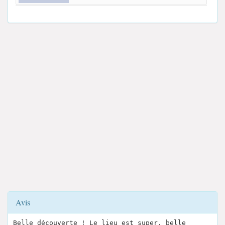
Avis
Belle découverte ! Le lieu est super, belle