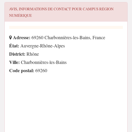
AVIS, INFORMATIONS DE CONTACT POUR
CAMPUS RÉGION
NUMÉRIQUE
Adresse:
69260 Charbonnières-les-Bains, France
État:
Auvergne-Rhône-Alpes
District:
Rhône
Ville:
Charbonnières-les-Bains
Code postal:
69260