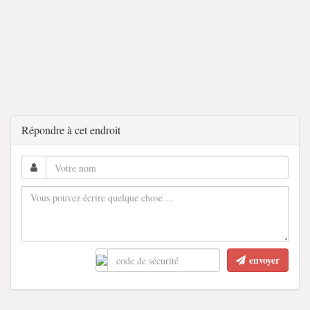
Répondre à cet endroit
envoyer