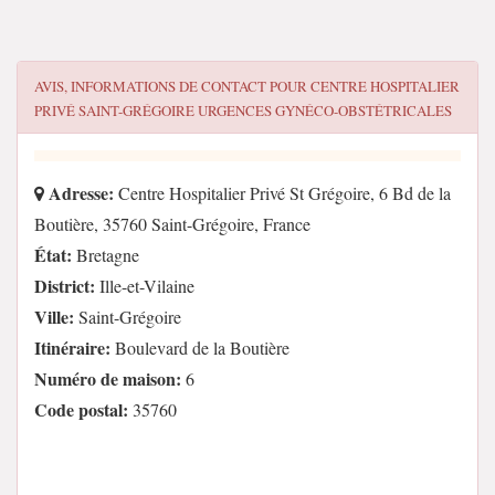
AVIS, INFORMATIONS DE CONTACT POUR
CENTRE HOSPITALIER
PRIVÉ SAINT-GRÉGOIRE URGENCES GYNÉCO-OBSTÉTRICALES
Adresse:
Centre Hospitalier Privé St Grégoire, 6 Bd de la
Boutière, 35760 Saint-Grégoire, France
État:
Bretagne
District:
Ille-et-Vilaine
Ville:
Saint-Grégoire
Itinéraire:
Boulevard de la Boutière
Numéro de maison:
6
Code postal:
35760