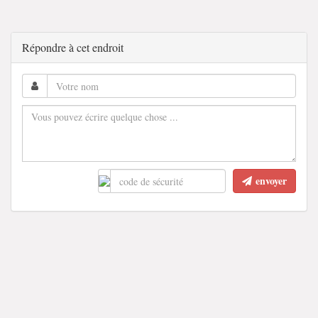
Répondre à cet endroit
envoyer