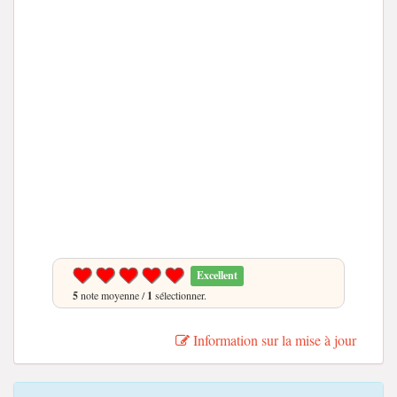
Excellent
5
note moyenne /
1
sélectionner.
Information sur la mise à jour