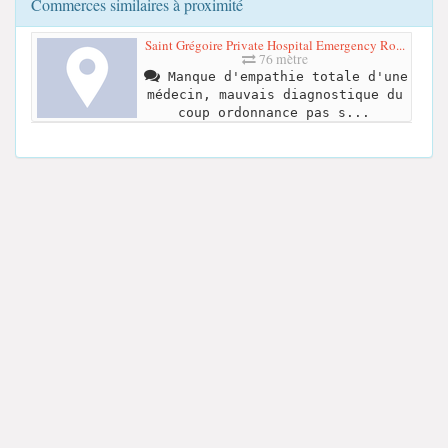
Commerces similaires à proximité
Saint Grégoire Private Hospital Emergency Ro...
76 mètre
Manque d'empathie totale d'une
médecin, mauvais diagnostique du
coup ordonnance pas s...