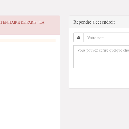
Répondre à cet endroit
TENTIAIRE DE PARIS - LA