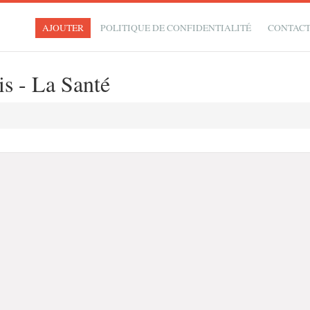
AJOUTER
POLITIQUE DE CONFIDENTIALITÉ
CONTAC
is - La Santé