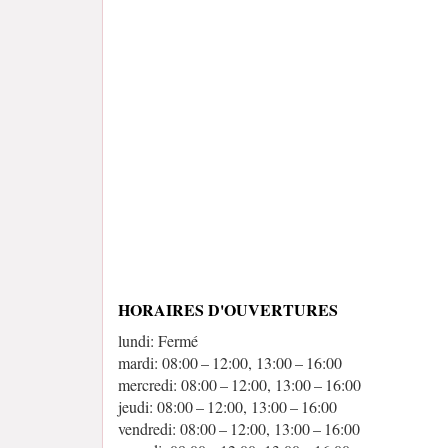
HORAIRES D'OUVERTURES
lundi: Fermé
mardi: 08:00 – 12:00, 13:00 – 16:00
mercredi: 08:00 – 12:00, 13:00 – 16:00
jeudi: 08:00 – 12:00, 13:00 – 16:00
vendredi: 08:00 – 12:00, 13:00 – 16:00