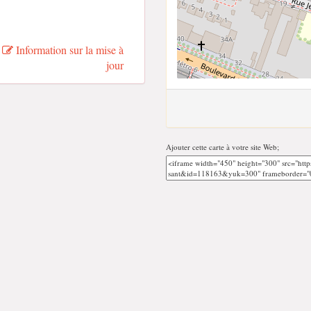
Information sur la mise à
jour
Ajouter cette carte à votre site Web;