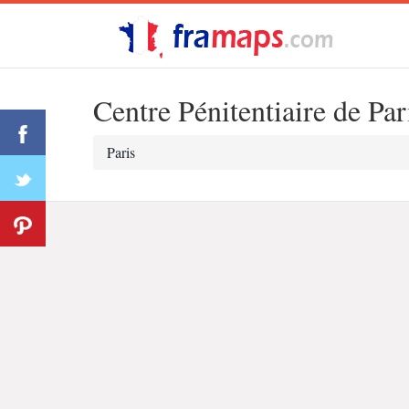
Centre Pénitentiaire de Par
Paris