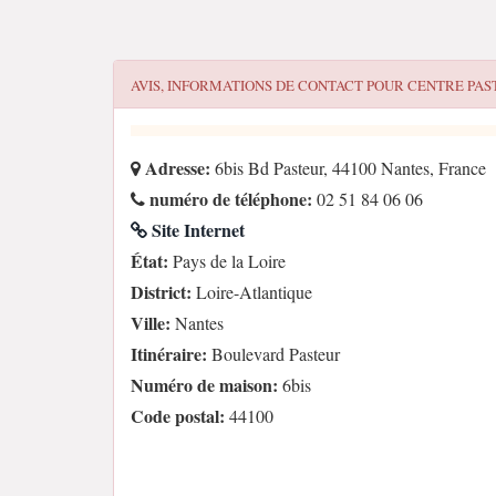
AVIS, INFORMATIONS DE CONTACT POUR
CENTRE PAS
Adresse:
6bis Bd Pasteur, 44100 Nantes, France
numéro de téléphone:
02 51 84 06 06
Site Internet
État:
Pays de la Loire
District:
Loire-Atlantique
Ville:
Nantes
Itinéraire:
Boulevard Pasteur
Numéro de maison:
6bis
Code postal:
44100