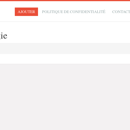
AJOUTER
POLITIQUE DE CONFIDENTIALITÉ
CONTAC
ie