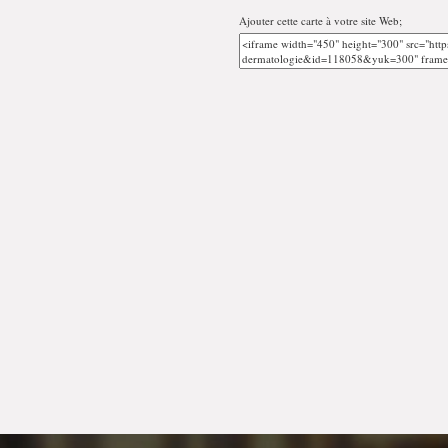
Ajouter cette carte à votre site Web;