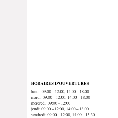
HORAIRES D'OUVERTURES
lundi: 09:00 – 12:00, 14:00 – 18:00
mardi: 09:00 – 12:00, 14:00 – 18:00
mercredi: 09:00 – 12:00
jeudi: 09:00 – 12:00, 14:00 – 18:00
vendredi: 09:00 – 12:00, 14:00 – 15:30