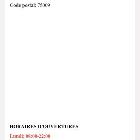
Code postal:
75009
HORAIRES D'OUVERTURES
Lundi: 08:00-22:00