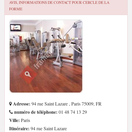
AVIS, INFORMATIONS DE CONTACT POUR
CERCLE DE LA
FORME
Adresse:
94 rue Saint Lazare , Paris 75009, FR
numéro de téléphone:
01 48 74 13 29
Ville:
Paris
Itinéraire:
94 rue Saint Lazare