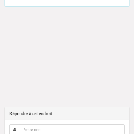
Répondre à cet endroit