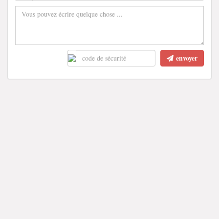
envoyer