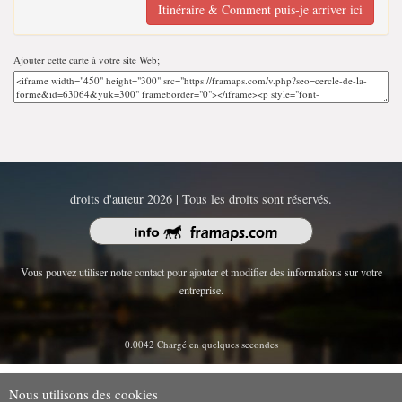
Itinéraire & Comment puis-je arriver ici
Ajouter cette carte à votre site Web;
droits d'auteur 2026 | Tous les droits sont réservés.
Vous pouvez utiliser notre contact pour ajouter et modifier des informations sur votre
entreprise.
0.0042 Chargé en quelques secondes
Nous utilisons des cookies