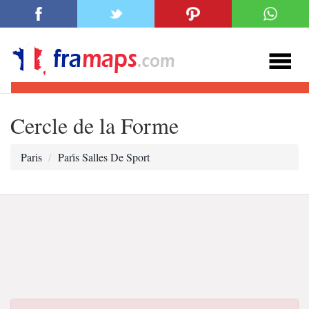
Cercle de la Forme
Paris
Pari̇s Salles De Sport