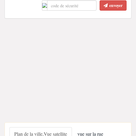
envoyer
Plan de la ville,Vue satellite
vue sur la rue