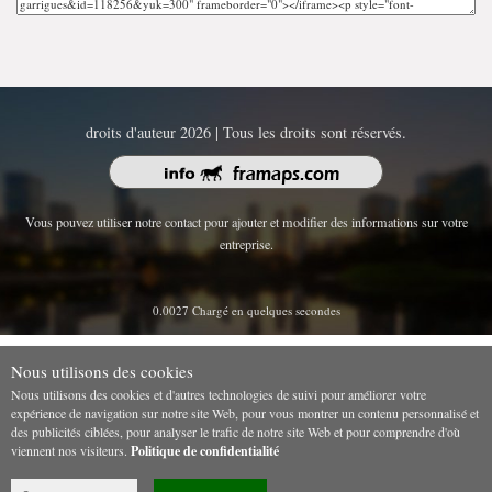
droits d'auteur 2026 | Tous les droits sont réservés.
Vous pouvez utiliser notre contact pour ajouter et modifier des informations sur votre
entreprise.
0.0027 Chargé en quelques secondes
Nous utilisons des cookies
Nous utilisons des cookies et d'autres technologies de suivi pour améliorer votre
expérience de navigation sur notre site Web, pour vous montrer un contenu personnalisé et
des publicités ciblées, pour analyser le trafic de notre site Web et pour comprendre d'où
viennent nos visiteurs.
Politique de confidentialité