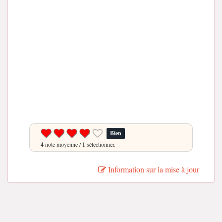
Bien
4
note moyenne /
1
sélectionner.
Information sur la mise à jour