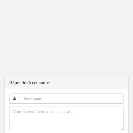
Répondre à cet endroit