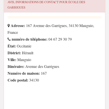
AVIS, INFORMATIONS DE CONTACT POUR
ÉCOLE DES
GARRIGUES
Adresse:
167 Avenue des Garrigues, 34130 Mauguio,
France
numéro de téléphone:
04 67 29 30 79
État:
Occitanie
District:
Hérault
Ville:
Mauguio
Itinéraire:
Avenue des Garrigues
Numéro de maison:
167
Code postal:
34130