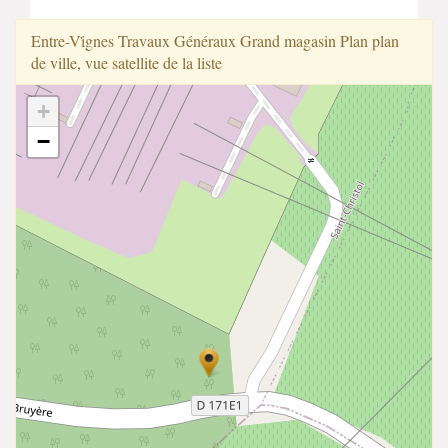
Entre-Vi̇̇gnes Travaux Généraux Grand magasin Plan plan
de ville, vue satellite de la liste
+
−