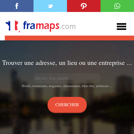
Trouver une adresse, un lieu ou une entreprise ...
Hôtels, restaurants, magasins, alimentation, bien-être, médecins ...