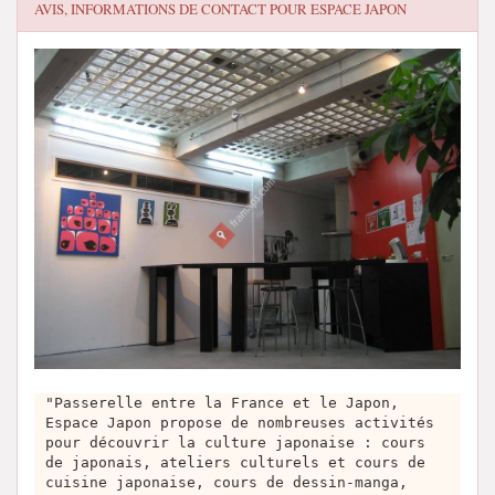
AVIS, INFORMATIONS DE CONTACT POUR
ESPACE JAPON
"Passerelle entre la France et le Japon,
Espace Japon propose de nombreuses activités
pour découvrir la culture japonaise : cours
de japonais, ateliers culturels et cours de
cuisine japonaise, cours de dessin-manga,