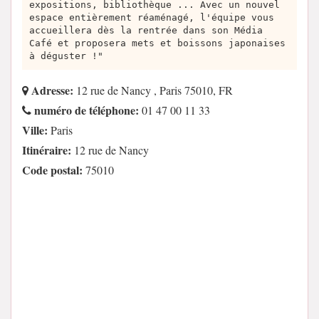
expositions, bibliothèque ... Avec un nouvel
espace entièrement réaménagé, l'équipe vous
accueillera dès la rentrée dans son Média
Café et proposera mets et boissons japonaises
à déguster !"
Adresse:
12 rue de Nancy , Paris 75010, FR
numéro de téléphone:
01 47 00 11 33
Ville:
Paris
Itinéraire:
12 rue de Nancy
Code postal:
75010