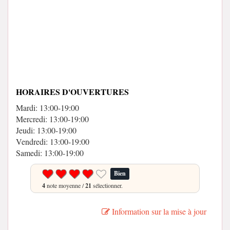
HORAIRES D'OUVERTURES
Mardi: 13:00-19:00
Mercredi: 13:00-19:00
Jeudi: 13:00-19:00
Vendredi: 13:00-19:00
Samedi: 13:00-19:00
Bien
4
note moyenne /
21
sélectionner.
Information sur la mise à jour