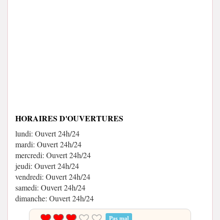
HORAIRES D'OUVERTURES
lundi: Ouvert 24h/24
mardi: Ouvert 24h/24
mercredi: Ouvert 24h/24
jeudi: Ouvert 24h/24
vendredi: Ouvert 24h/24
samedi: Ouvert 24h/24
dimanche: Ouvert 24h/24
Pas mal