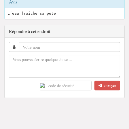
Avis
L’eau fraiche sa pete
Répondre à cet endroit
envoyer