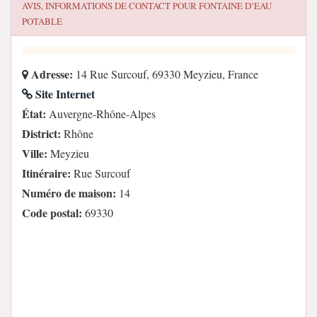
AVIS, INFORMATIONS DE CONTACT POUR
FONTAINE D’EAU
POTABLE
Adresse:
14 Rue Surcouf, 69330 Meyzieu, France
Site Internet
État:
Auvergne-Rhône-Alpes
District:
Rhône
Ville:
Meyzieu
Itinéraire:
Rue Surcouf
Numéro de maison:
14
Code postal:
69330