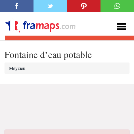
Fontaine d’eau potable
Meyzieu