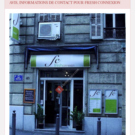
AVIS, INFORMATIONS DE CONTACT POUR
FRESH CONNEXION