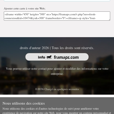
Ajouter cette carte à votre site Web;
droits d'auteur 2026 | Tous les droits sont réservés.
Vous pouvez utiliser notre contact pour ajouter et modifier des informations sur votre
entreprise.
0.0036 Chargé en quelques secondes
Nous utilisons des cookies
Nous utilisons des cookies et d'autres technologies de suivi pour améliorer votre
expérience de navigation sur notre site Web, pour vous montrer un contenu personnalisé et