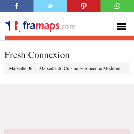
Fresh Connexion
Marseille 06
Marseille 06 Cuisine Européenne Moderne