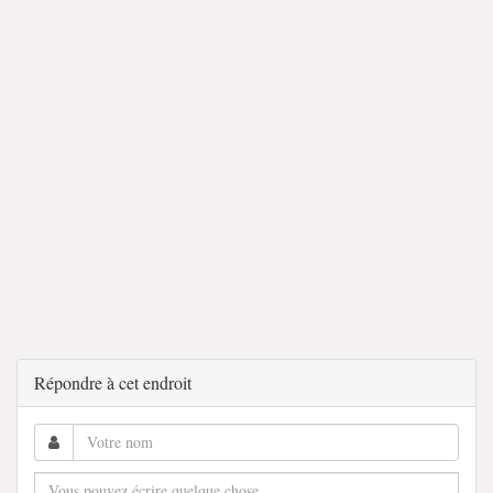
Répondre à cet endroit