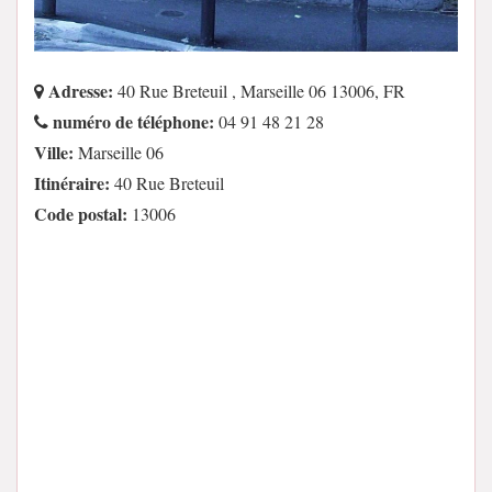
Adresse:
40 Rue Breteuil , Marseille 06 13006, FR
numéro de téléphone:
04 91 48 21 28
Ville:
Marseille 06
Itinéraire:
40 Rue Breteuil
Code postal:
13006