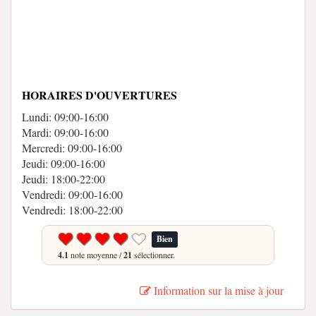
HORAIRES D'OUVERTURES
Lundi: 09:00-16:00
Mardi: 09:00-16:00
Mercredi: 09:00-16:00
Jeudi: 09:00-16:00
Jeudi: 18:00-22:00
Vendredi: 09:00-16:00
Vendredi: 18:00-22:00
Bien
4.1
note moyenne /
21
sélectionner.
Information sur la mise à jour