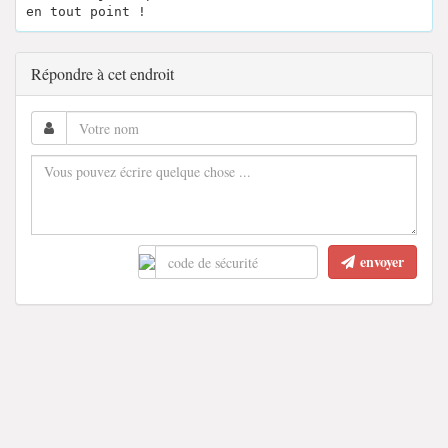
en tout point !
Répondre à cet endroit
envoyer