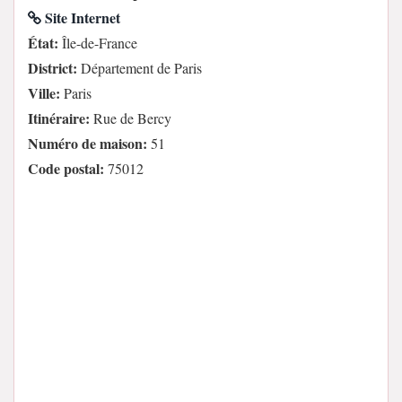
Site Internet
État:
Île-de-France
District:
Département de Paris
Ville:
Paris
Itinéraire:
Rue de Bercy
Numéro de maison:
51
Code postal:
75012