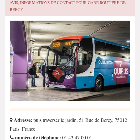
AVIS, INFORMATIONS DE CONTACT POUR
GARE ROUTIÈRE DE
BERCY
Adresse:
puis traverser le jardin, 51 Rue de Bercy, 75012
Paris, France
numéro de téléphone:
01 43 47 00 01