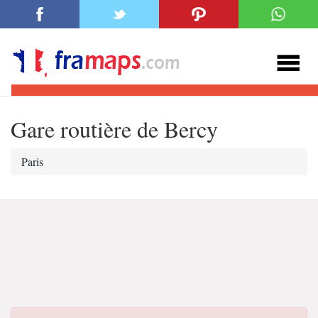
Gare routière de Bercy
Paris