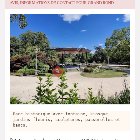
AVIS, INFORMATIONS DE CONTACT POUR
GRAND ROND
Parc historique avec fontaine, kiosque,
jardins fleuris, sculptures, passerelles et
bancs.