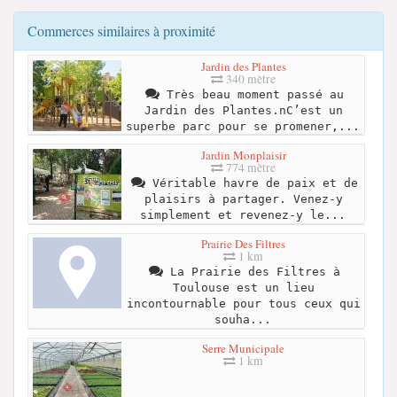
Commerces similaires à proximité
Jardin des Plantes
340 mètre
Très beau moment passé au
Jardin des Plantes.nC’est un
superbe parc pour se promener,...
Jardin Monplaisir
774 mètre
Véritable havre de paix et de
plaisirs à partager. Venez-y
simplement et revenez-y le...
Prairie Des Filtres
1 km
La Prairie des Filtres à
Toulouse est un lieu
incontournable pour tous ceux qui
souha...
Serre Municipale
1 km