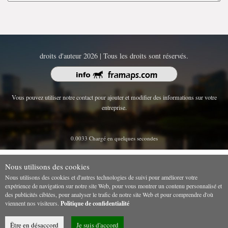
droits d'auteur 2026 | Tous les droits sont réservés.
Vous pouvez utiliser notre contact pour ajouter et modifier des informations sur votre
entreprise.
0.0033 Chargé en quelques secondes
Nous utilisons des cookies
Nous utilisons des cookies et d'autres technologies de suivi pour améliorer votre
expérience de navigation sur notre site Web, pour vous montrer un contenu personnalisé et
des publicités ciblées, pour analyser le trafic de notre site Web et pour comprendre d'où
viennent nos visiteurs.
Politique de confidentialité
Être en désaccord
Je suis d'accord