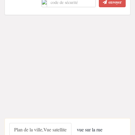
envoyer
Plan de la ville,Vue satellite
vue sur la rue