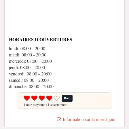
HORAIRES D'OUVERTURES
lundi: 08:00 – 20:00
mardi: 08:00 – 20:00
mercredi: 08:00 – 20:00
jeudi: 08:00 – 20:00
vendredi: 08:00 – 20:00
samedi: 08:00 – 20:00
dimanche: 08:00 – 20:00
Bien
4
note moyenne /
1
sélectionner.
Information sur la mise à jour