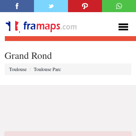
Grand Rond
Toulouse
Toulouse Parc