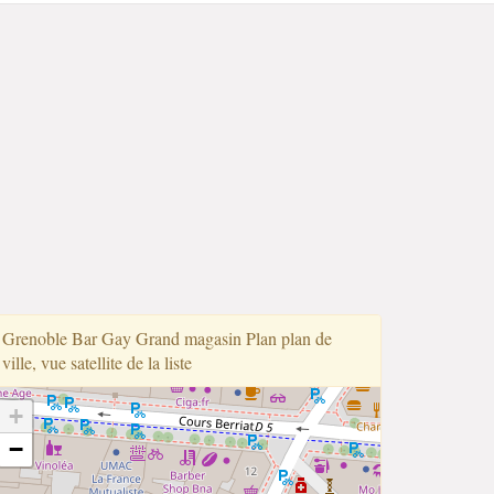
Grenoble Bar Gay Grand magasin Plan plan de
ville, vue satellite de la liste
+
−