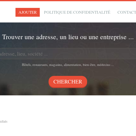
AJOUTER
POLITIQUE DE CONFIDENTIALITÉ
CONTAC
Trouver une adresse, un lieu ou une entreprise ...
Hôtels, restaurants, magasins, alimentation, bien-être, médecins ...
sultats