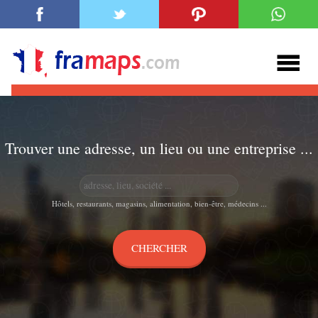
Trouver une adresse, un lieu ou une entreprise ...
Hôtels, restaurants, magasins, alimentation, bien-être, médecins ...