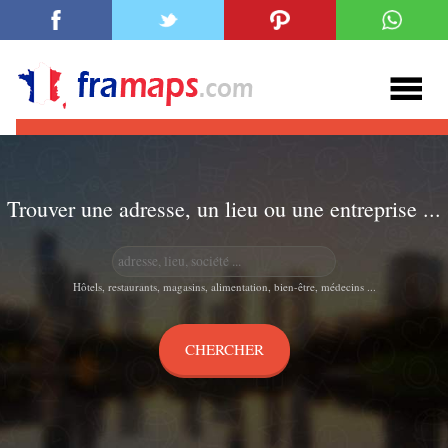
Trouver une adresse, un lieu ou une entreprise ...
Hôtels, restaurants, magasins, alimentation, bien-être, médecins ...