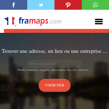
Trouver une adresse, un lieu ou une entreprise ...
Hôtels, restaurants, magasins, alimentation, bien-être, médecins ...