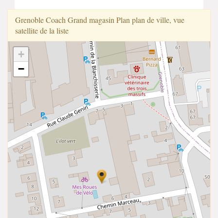
Grenoble Coach Grand magasin Plan plan de ville, vue
satellite de la liste
+
−