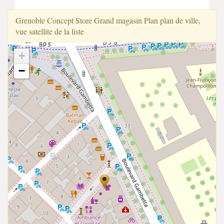
Grenoble Concept Store Grand magasin Plan plan de ville,
vue satellite de la liste
+
−