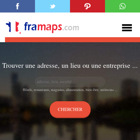
Trouver une adresse, un lieu ou une entreprise ...
Hôtels, restaurants, magasins, alimentation, bien-être, médecins ...