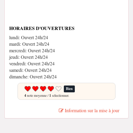
HORAIRES D'OUVERTURES
lundi: Ouvert 24h/24
mardi: Ouvert 24h/24
mercredi: Ouvert 24h/24
jeudi: Ouvert 24h/24
vendredi: Ouvert 24h/24
samedi: Ouvert 24h/24
dimanche: Ouvert 24h/24
Bien
4
note moyenne /
1
sélectionner.
Information sur la mise à jour