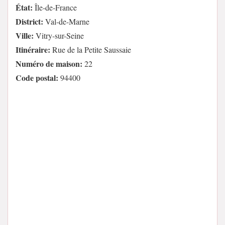
État:
Île-de-France
District:
Val-de-Marne
Ville:
Vitry-sur-Seine
Itinéraire:
Rue de la Petite Saussaie
Numéro de maison:
22
Code postal:
94400