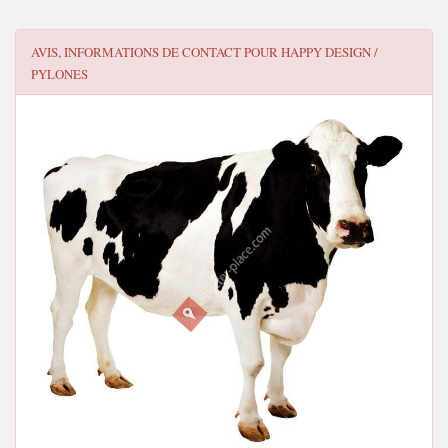
AVIS, INFORMATIONS DE CONTACT POUR
HAPPY DESIGN /
PYLONES