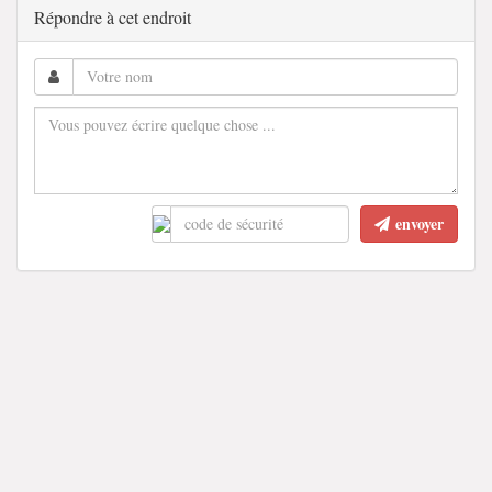
Répondre à cet endroit
envoyer