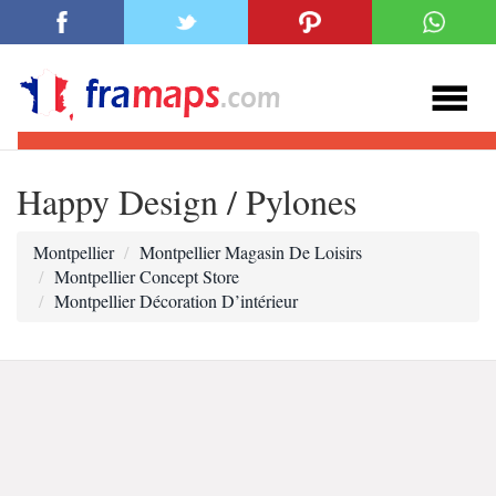
Happy Design / Pylones
Montpellier
Montpellier Magasin De Loisirs
Montpellier Concept Store
Montpellier Décoration D’intérieur