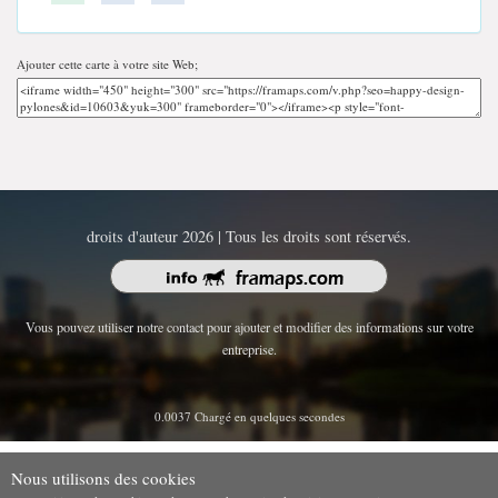
Ajouter cette carte à votre site Web;
droits d'auteur 2026 | Tous les droits sont réservés.
Vous pouvez utiliser notre contact pour ajouter et modifier des informations sur votre
entreprise.
0.0037 Chargé en quelques secondes
Nous utilisons des cookies