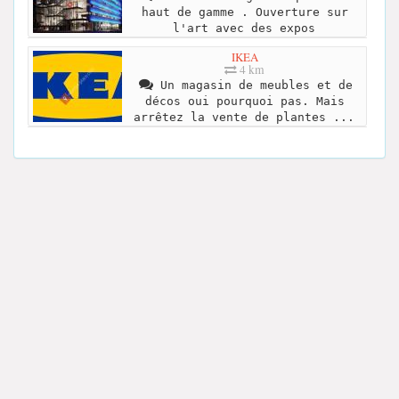
haut de gamme . Ouverture sur
l'art avec des expos
IKEA
4 km
Un magasin de meubles et de
décos oui pourquoi pas. Mais
arrêtez la vente de plantes ...