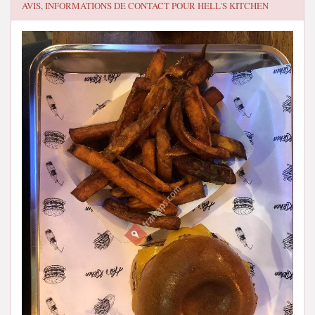
AVIS, INFORMATIONS DE CONTACT POUR
HELL'S KITCHEN