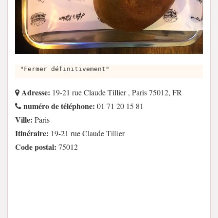
"Fermer définitivement"
Adresse:
19-21 rue Claude Tillier , Paris 75012, FR
numéro de téléphone:
01 71 20 15 81
Ville:
Paris
Itinéraire:
19-21 rue Claude Tillier
Code postal:
75012