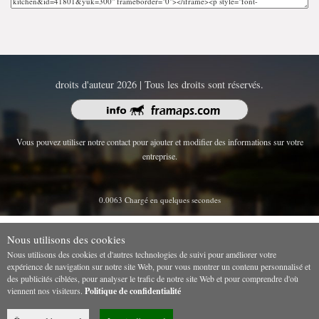
droits d'auteur 2026 | Tous les droits sont réservés.
Vous pouvez utiliser notre contact pour ajouter et modifier des informations sur votre
entreprise.
0.0063 Chargé en quelques secondes
Nous utilisons des cookies
Nous utilisons des cookies et d'autres technologies de suivi pour améliorer votre
expérience de navigation sur notre site Web, pour vous montrer un contenu personnalisé et
des publicités ciblées, pour analyser le trafic de notre site Web et pour comprendre d'où
viennent nos visiteurs.
Politique de confidentialité