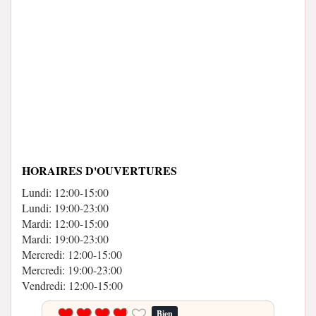
HORAIRES D'OUVERTURES
Lundi: 12:00-15:00
Lundi: 19:00-23:00
Mardi: 12:00-15:00
Mardi: 19:00-23:00
Mercredi: 12:00-15:00
Mercredi: 19:00-23:00
Vendredi: 12:00-15:00
Bien