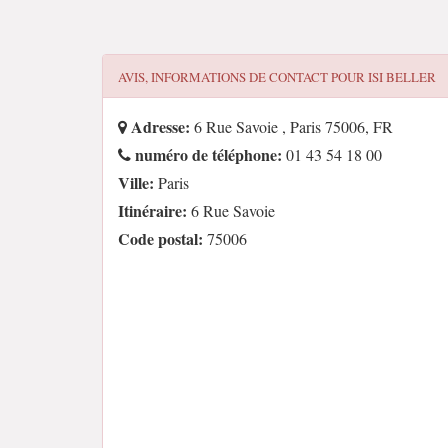
AVIS, INFORMATIONS DE CONTACT POUR
ISI BELLER
Adresse:
6 Rue Savoie , Paris 75006, FR
numéro de téléphone:
01 43 54 18 00
Ville:
Paris
Itinéraire:
6 Rue Savoie
Code postal:
75006