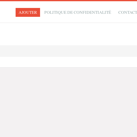
AJOUTER
POLITIQUE DE CONFIDENTIALITÉ
CONTAC