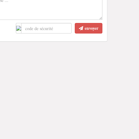
envoyer