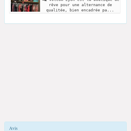
rêve pour une alternance de
qualitée, bien encadrée pa...
Avis