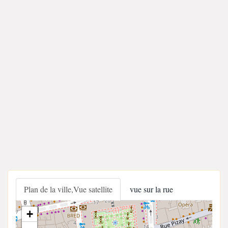
Plan de la ville,Vue satellite
vue sur la rue
+