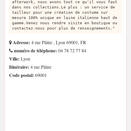
afterwork, nous avons tout ce qu'il vous faut
dans nos collections.Le plus : un service de
tailleur pour une création de costume sur
mesure 100% unique en laine italienne haut de
gamme.Venez nous rendre visite en boutique ou
contactez-nous pour plus de renseignements."
Adresse:
4 rue Plâtre , Lyon 69001, FR
numéro de téléphone:
04 78 72 77 84
Ville:
Lyon
Itinéraire:
4 rue Plâtre
Code postal:
69001