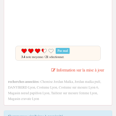
Pas mal
3.4
note moyenne /
21
sélectionner.
Information sur la mise à jour
recherches associées:
Chemise Jordan Malka, Jordan malka pull,
DANYBERD Lyon, Costume Lyon, Costume sur mesure Lyon 6,
Magasin nœud papillon Lyon, Tailleur sur mesure femme Lyon,
Magasin cravate Lyon