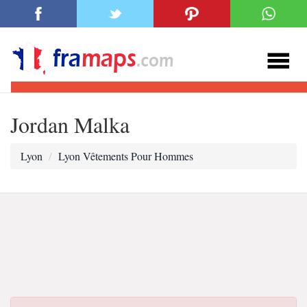
Jordan Malka
Lyon
Lyon Vêtements Pour Hommes