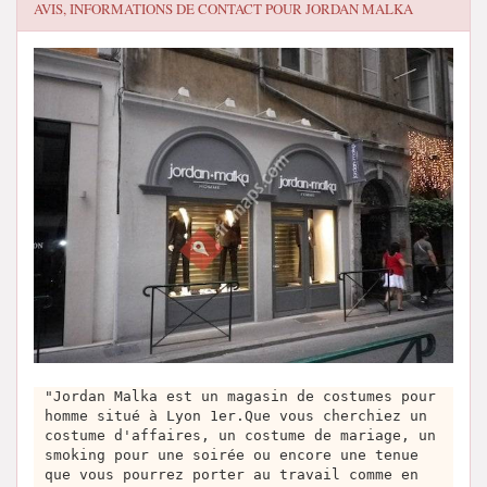
AVIS, INFORMATIONS DE CONTACT POUR
JORDAN MALKA
"Jordan Malka est un magasin de costumes pour
homme situé à Lyon 1er.Que vous cherchiez un
costume d'affaires, un costume de mariage, un
smoking pour une soirée ou encore une tenue
que vous pourrez porter au travail comme en