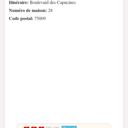
Itinéraire:
Boulevard des Capucines
Numéro de maison:
28
Code postal:
75009