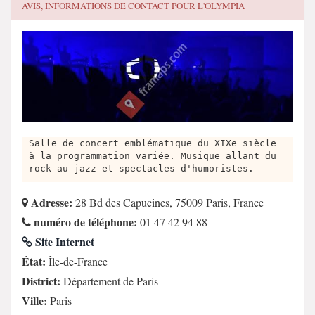
AVIS, INFORMATIONS DE CONTACT POUR
L'OLYMPIA
Salle de concert emblématique du XIXe siècle
à la programmation variée. Musique allant du
rock au jazz et spectacles d'humoristes.
Adresse:
28 Bd des Capucines, 75009 Paris, France
numéro de téléphone:
01 47 42 94 88
Site Internet
État:
Île-de-France
District:
Département de Paris
Ville:
Paris