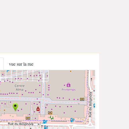
vue sur la rue