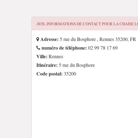
AVIS, INFORMATIONS DE CONTACT POUR
LA CHAISE 
Adresse:
5 rue du Bosphore , Rennes 35200, FR
numéro de téléphone:
02 99 78 17 69
Ville:
Rennes
Itinéraire:
5 rue du Bosphore
Code postal:
35200