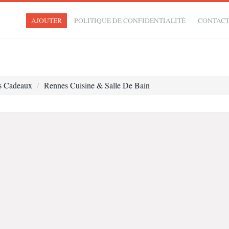
AJOUTER
POLITIQUE DE CONFIDENTIALITÉ
CONTAC
s Cadeaux
Rennes Cuisine & Salle De Bain