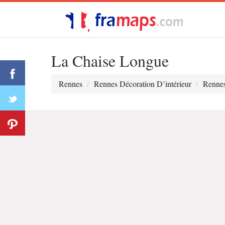
La Chaise Longue
Rennes
Rennes Décoration D’intérieur
Renne