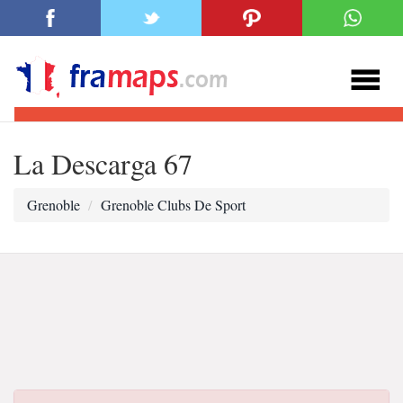
La Descarga 67
Grenoble
Grenoble Clubs De Sport