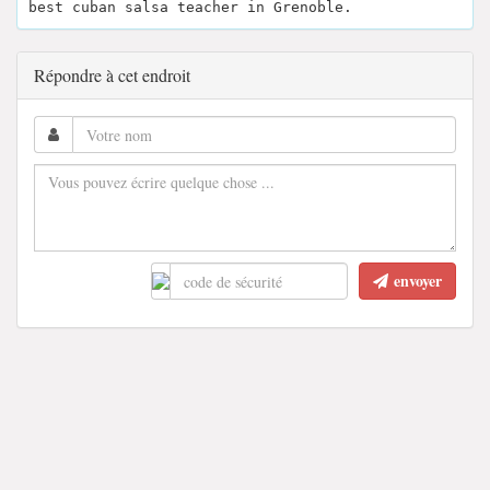
best cuban salsa teacher in Grenoble.
Répondre à cet endroit
envoyer