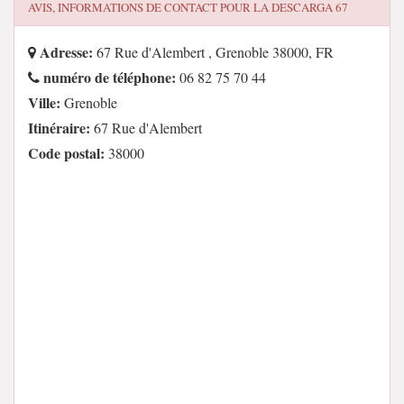
AVIS, INFORMATIONS DE CONTACT POUR
LA DESCARGA 67
Adresse:
67 Rue d'Alembert , Grenoble 38000, FR
numéro de téléphone:
06 82 75 70 44
Ville:
Grenoble
Itinéraire:
67 Rue d'Alembert
Code postal:
38000