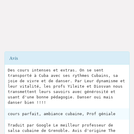
Avis
Des cours intenses et extras. On se sent
transporté à Cuba avec ses rythmes Cubains, sa
joie de vivre et de danser. Par Leur dynamisme et
leur vitalité, les profs Yileite et Diosvan nous
transmettent leurs savoirs avec générosité et
usant d'une bonne pédagogie. Danser oui mais
danser bien !!!!
cours parfait, ambiance cubaine, Prof géniale
Traduit par Google Le meilleur professeur de
salsa cubaine de Grenoble. Avis d'origine The