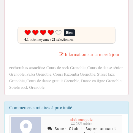
Bien
4.1
note moyenne /
21
sélectionner.
Information sur la mise à jour
recherches associées:
Cours de rock Grenoble, Cours de danse sénior
Grenoble, Salsa Grenoble, Cours Kizomba Grenoble, Street Jazz
Grenoble, Cours de danse gratuit Grenoble, Danse en ligne Grenoble,
Soirée rock Grenoble
Commerces similaires à proximité
club europole
285 mètre
Super Club ! Super accueil