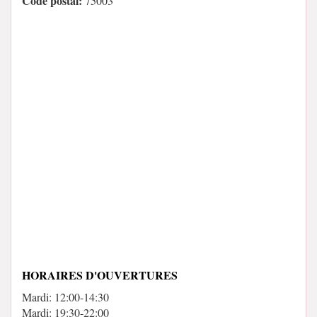
Code postal:
75003
HORAIRES D'OUVERTURES
Mardi: 12:00-14:30
Mardi: 19:30-22:00