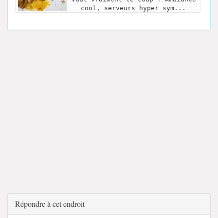
cool, serveurs hyper sym...
Répondre à cet endroit