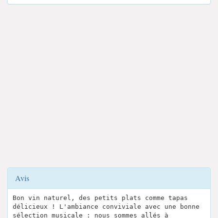
Avis
Bon vin naturel, des petits plats comme tapas
délicieux ! L'ambiance conviviale avec une bonne
sélection musicale : nous sommes allés à