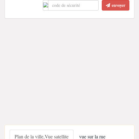
envoyer
Plan de la ville,Vue satellite
vue sur la rue