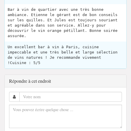
Bar à vin de quartier avec une très bonne
ambiance. Etienne le gérant est de bon conseils
sur les quilles. Et Jules est toujours souriant
et agréable dans son service. Allez-y pour
découvrir le vin orange pétillant. Bonne soirée
assurée.
Un excellent bar à vin à Paris, cuisine
impeccable et une très belle et large sélection
de vins natures ! Je recommande vivement
!Cuisine : 5/5
Répondre à cet endroit