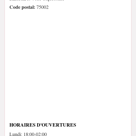
Code postal:
75002
HORAIRES D'OUVERTURES
Lundi: 18:00-02:00