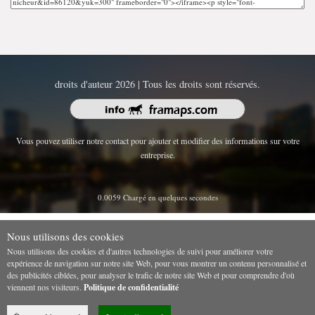
droits d'auteur 2026 | Tous les droits sont réservés.
Vous pouvez utiliser notre contact pour ajouter et modifier des informations sur votre
entreprise.
0.0059 Chargé en quelques secondes
Nous utilisons des cookies
Nous utilisons des cookies et d'autres technologies de suivi pour améliorer votre
expérience de navigation sur notre site Web, pour vous montrer un contenu personnalisé et
des publicités ciblées, pour analyser le trafic de notre site Web et pour comprendre d'où
viennent nos visiteurs.
Politique de confidentialité