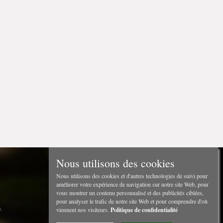
Nous utilisons des cookies
Nous utilisons des cookies et d'autres technologies de suivi pour
améliorer votre expérience de navigation sur notre site Web, pour
vous montrer un contenu personnalisé et des publicités ciblées,
pour analyser le trafic de notre site Web et pour comprendre d'où
.
viennent nos visiteurs.
Politique de confidentialité