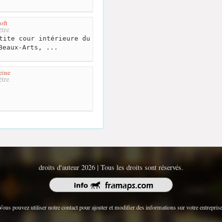
oft
tre
tite cour intérieure du
Beaux-Arts, ...
eine
tre
droits d'auteur 2026 | Tous les droits sont réservés.
Vous pouvez utiliser notre contact pour ajouter et modifier des informations sur votre entreprise