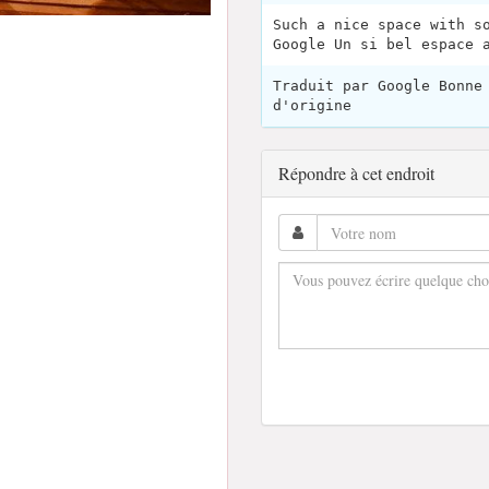
Such a nice space with s
Google Un si bel espace 
Traduit par Google Bonne
d'origine
Répondre à cet endroit