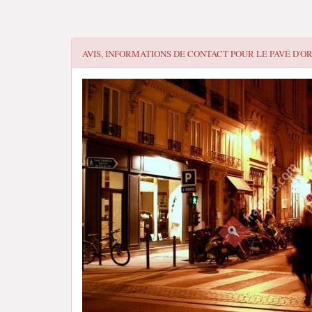
AVIS, INFORMATIONS DE CONTACT POUR
LE PAVÉ D'O