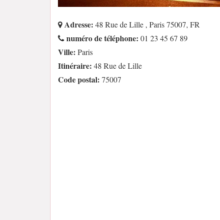
Adresse:
48 Rue de Lille , Paris 75007, FR
numéro de téléphone:
01 23 45 67 89
Ville:
Paris
Itinéraire:
48 Rue de Lille
Code postal:
75007