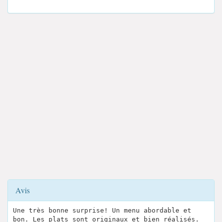
Avis
Une très bonne surprise! Un menu abordable et
bon. Les plats sont originaux et bien réalisés.