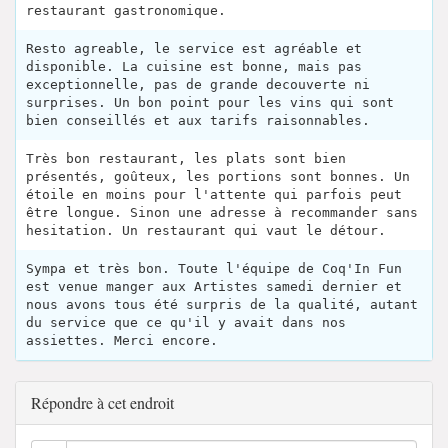
restaurant gastronomique.
Resto agreable, le service est agréable et
disponible. La cuisine est bonne, mais pas
exceptionnelle, pas de grande decouverte ni
surprises. Un bon point pour les vins qui sont
bien conseillés et aux tarifs raisonnables.
Très bon restaurant, les plats sont bien
présentés, goûteux, les portions sont bonnes. Un
étoile en moins pour l'attente qui parfois peut
être longue. Sinon une adresse à recommander sans
hesitation. Un restaurant qui vaut le détour.
Sympa et très bon. Toute l'équipe de Coq'In Fun
est venue manger aux Artistes samedi dernier et
nous avons tous été surpris de la qualité, autant
du service que ce qu'il y avait dans nos
assiettes. Merci encore.
Répondre à cet endroit