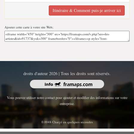
Itinéraire & Comment puis-je arriver ici
Ajouter cette carte à votre site Web;
droits d'auteur 2026 | Tous les droits sont réservés.
Vous pouvez utiliser notre contact pour ajouter et modifier des informations sur votre
entreprise.
0.0048 Chargé en quelques secondes