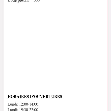
Code postal:
44000
HORAIRES D'OUVERTURES
Lundi: 12:00-14:00
Lundi: 19:30-22:00