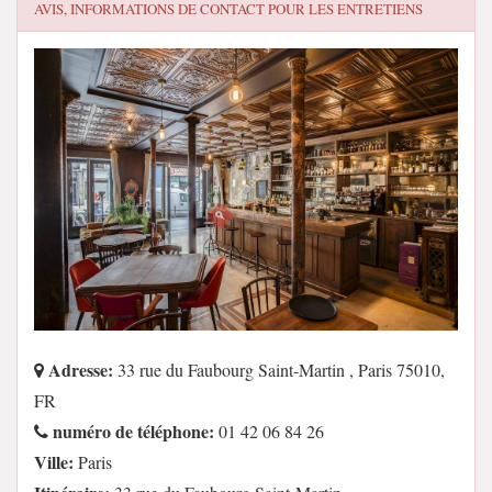
AVIS, INFORMATIONS DE CONTACT POUR
LES ENTRETIENS
Adresse:
33 rue du Faubourg Saint-Martin , Paris 75010,
FR
numéro de téléphone:
01 42 06 84 26
Ville:
Paris