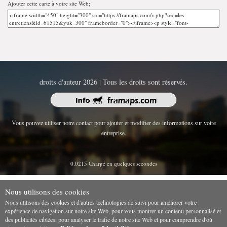
Ajouter cette carte à votre site Web;
droits d'auteur 2026 | Tous les droits sont réservés.
Vous pouvez utiliser notre contact pour ajouter et modifier des informations sur votre
entreprise.
0.0215 Chargé en quelques secondes
Nous utilisons des cookies
Nous utilisons des cookies et d'autres technologies de suivi pour améliorer votre
expérience de navigation sur notre site Web, pour vous montrer un contenu personnalisé et
des publicités ciblées, pour analyser le trafic de notre site Web et pour comprendre d'où