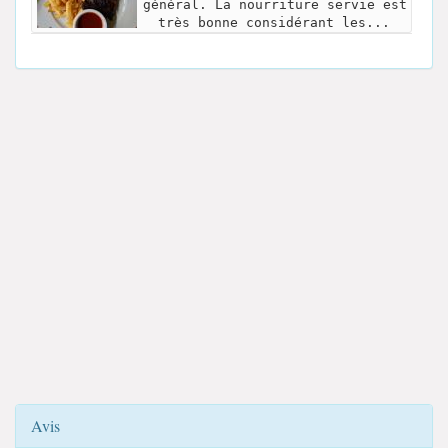
général. La nourriture servie est
très bonne considérant les...
Avis