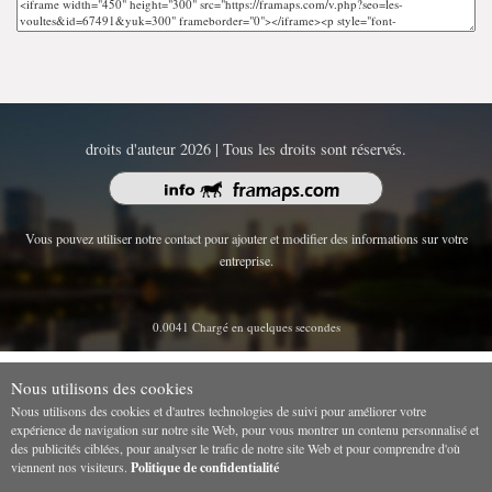
droits d'auteur 2026 | Tous les droits sont réservés.
Vous pouvez utiliser notre contact pour ajouter et modifier des informations sur votre
entreprise.
0.0041 Chargé en quelques secondes
Nous utilisons des cookies
Nous utilisons des cookies et d'autres technologies de suivi pour améliorer votre
expérience de navigation sur notre site Web, pour vous montrer un contenu personnalisé et
des publicités ciblées, pour analyser le trafic de notre site Web et pour comprendre d'où
viennent nos visiteurs.
Politique de confidentialité