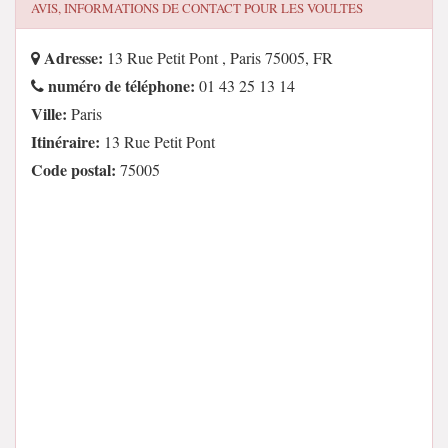
AVIS, INFORMATIONS DE CONTACT POUR
LES VOULTES
Adresse:
13 Rue Petit Pont , Paris 75005, FR
numéro de téléphone:
01 43 25 13 14
Ville:
Paris
Itinéraire:
13 Rue Petit Pont
Code postal:
75005