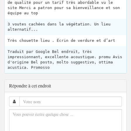
de qualité pour un tarif très abordable vu le
site Merci a patron pour sa bienveillance et son
équipe au top
3 voutes cachées dans la végétation. Un lieu
alternatif...
Très chouette lieu . Écrin de verdure et d’art
Traduit par Google Bel endroit, très
impressionnant, excellente acoustique. promu Avis
d'origine Bel posto, molto suggestivo, ottima
acustica. Promosso
Répondre à cet endroit