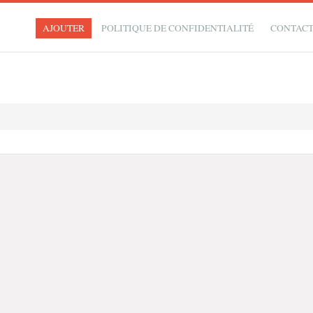
AJOUTER
POLITIQUE DE CONFIDENTIALITÉ
CONTAC