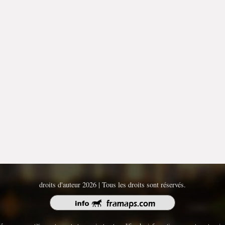
droits d'auteur 2026 | Tous les droits sont réservés.