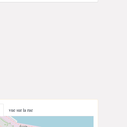
vue sur la rue