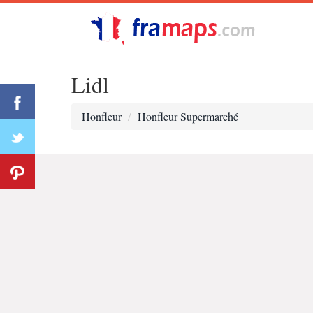
Lidl
Honfleur
Honfleur Supermarché