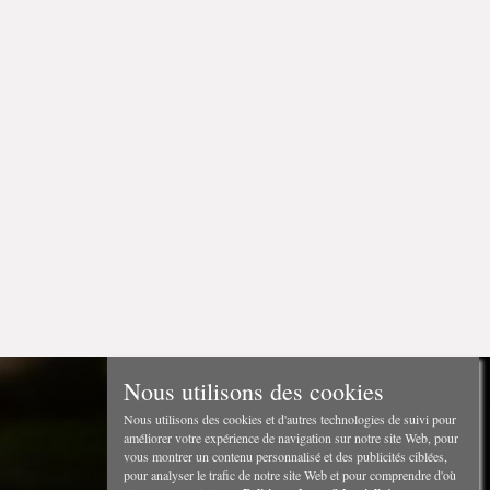
Nous utilisons des cookies
Nous utilisons des cookies et d'autres technologies de suivi pour
améliorer votre expérience de navigation sur notre site Web, pour
vous montrer un contenu personnalisé et des publicités ciblées,
pour analyser le trafic de notre site Web et pour comprendre d'où