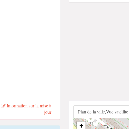
Information sur la mise à
Plan de la ville,Vue satellite
jour
+