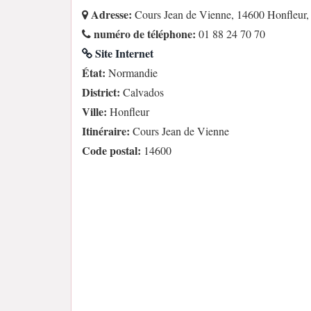
Adresse:
Cours Jean de Vienne, 14600 Honfleur,
numéro de téléphone:
01 88 24 70 70
Site Internet
État:
Normandie
District:
Calvados
Ville:
Honfleur
Itinéraire:
Cours Jean de Vienne
Code postal:
14600