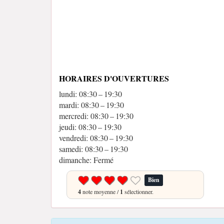
HORAIRES D'OUVERTURES
lundi: 08:30 – 19:30
mardi: 08:30 – 19:30
mercredi: 08:30 – 19:30
jeudi: 08:30 – 19:30
vendredi: 08:30 – 19:30
samedi: 08:30 – 19:30
dimanche: Fermé
Bien
4
note moyenne /
1
sélectionner.