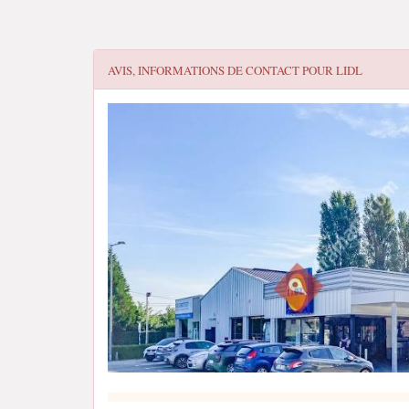
AVIS, INFORMATIONS DE CONTACT POUR
LIDL