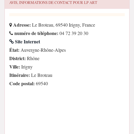
AVIS, INFORMATIONS DE CONTACT POUR
LP ART
Adresse:
Le Broteau, 69540 Irigny, France
numéro de téléphone:
04 72 39 20 30
Site Internet
État:
Auvergne-Rhône-Alpes
District:
Rhône
Ville:
Irigny
Itinéraire:
Le Broteau
Code postal:
69540