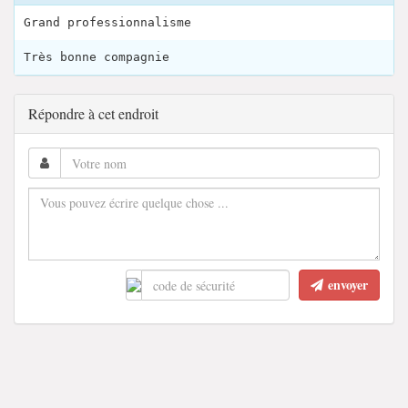
Grand professionnalisme
Très bonne compagnie
Répondre à cet endroit
envoyer