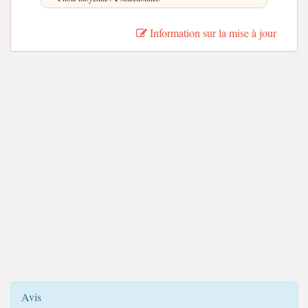
Information sur la mise à jour
Avis