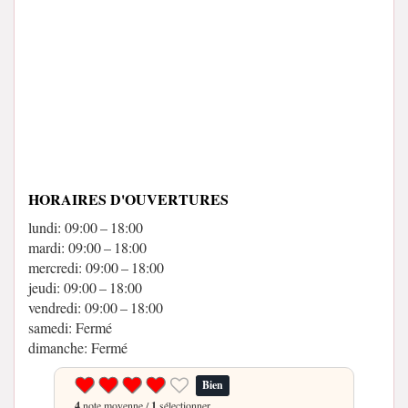
HORAIRES D'OUVERTURES
lundi: 09:00 – 18:00
mardi: 09:00 – 18:00
mercredi: 09:00 – 18:00
jeudi: 09:00 – 18:00
vendredi: 09:00 – 18:00
samedi: Fermé
dimanche: Fermé
Bien
4
note moyenne /
1
sélectionner.